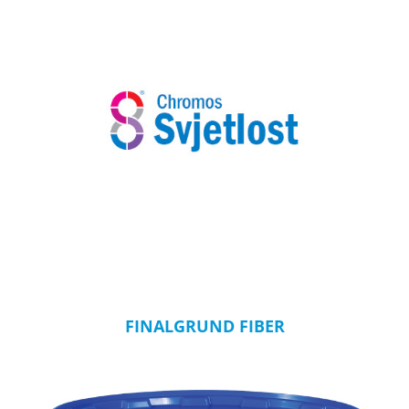
FINALGRUND FIBER