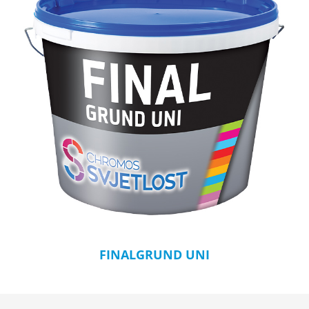
FINALGRUND UNI