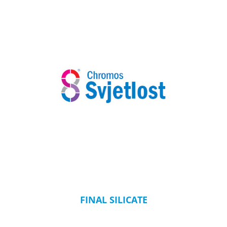
FINAL SILICATE