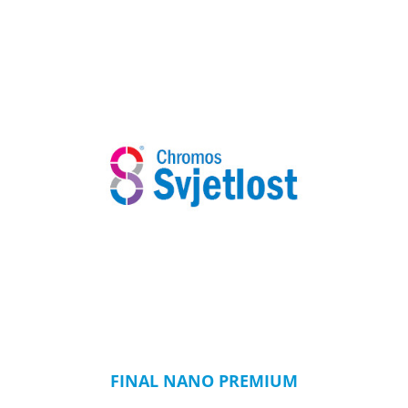
FINAL NANO PREMIUM