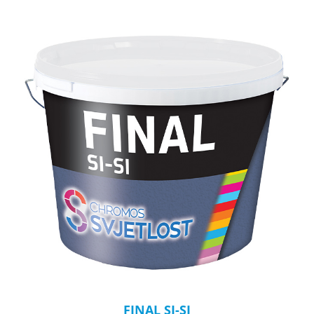
FINAL SI-SI