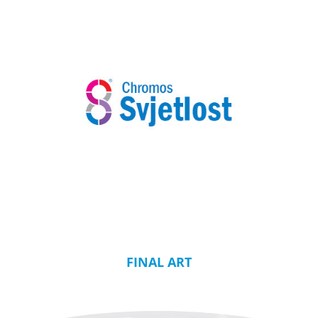
FINAL ART