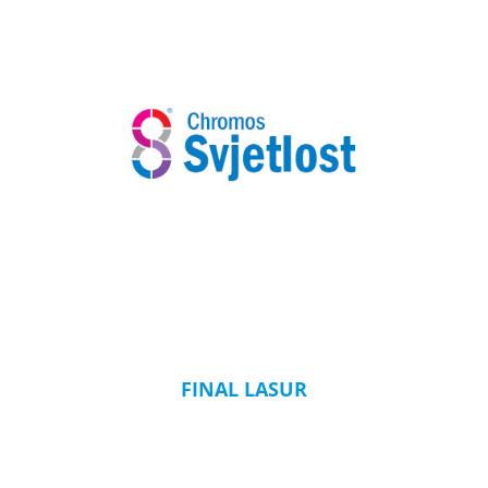
FINAL LASUR