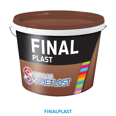
FINALPLAST