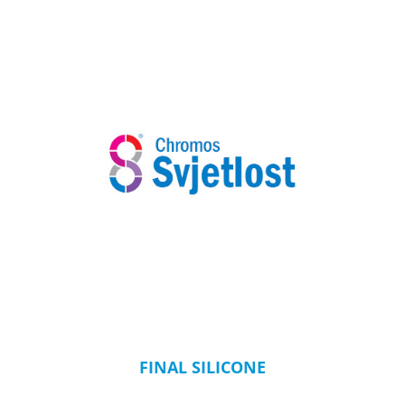
FINAL SILICONE