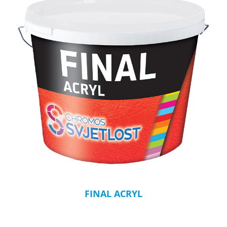
FINAL ACRYL